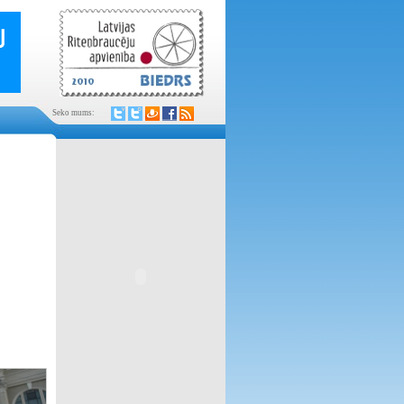
Seko mums: