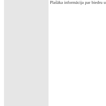
Plašāka informācija par biedru 