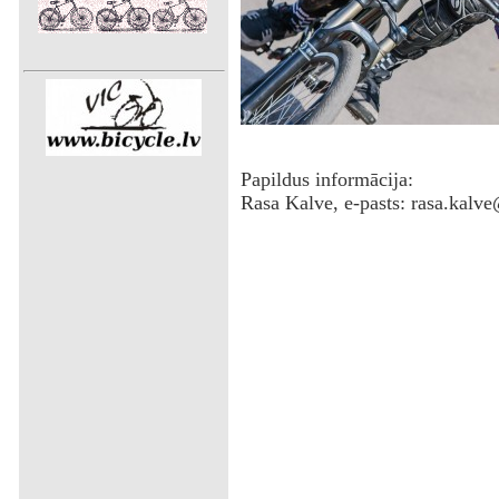
Papildus informācija:
Rasa Kalve, e-pasts: rasa.kalv