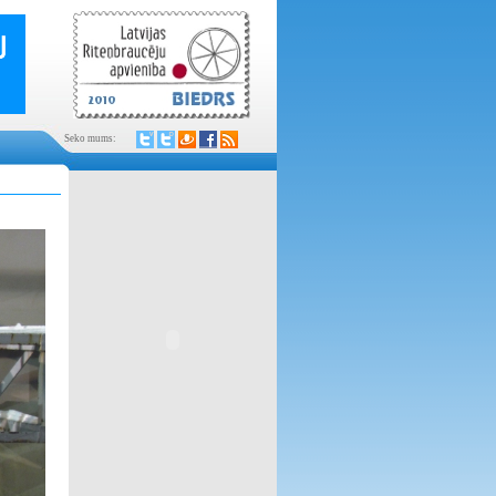
Seko mums: