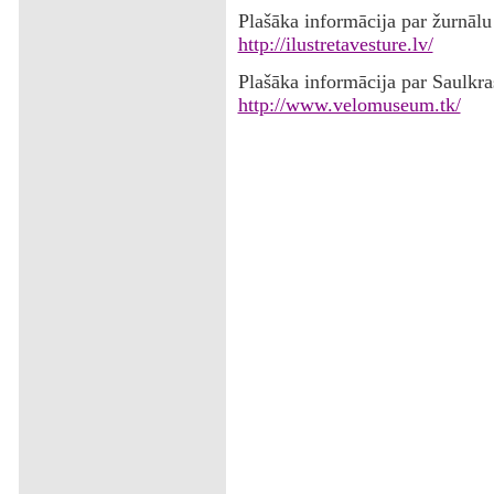
Plašāka informācija par žurnālu
http://ilustretavesture.lv/
Plašāka informācija par Saulkr
http://www.velomuseum.tk/