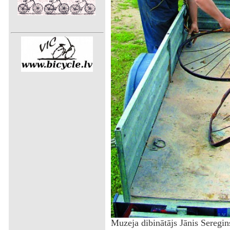
Muzeja dibinātājs Jānis Seregin