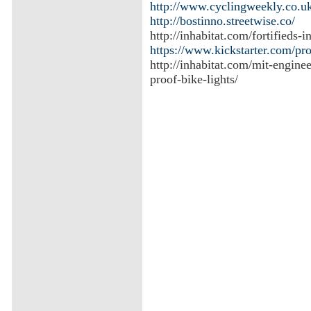
http://www.cyclingweekly.co.u
http://bostinno.streetwise.co/
http://inhabitat.com/fortifieds-i
https://www.kickstarter.com/pro
http://inhabitat.com/mit-enginee
proof-bike-lights/